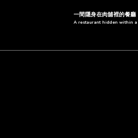
一間隱身在肉舖裡的餐廳
A restaurant hidden within a