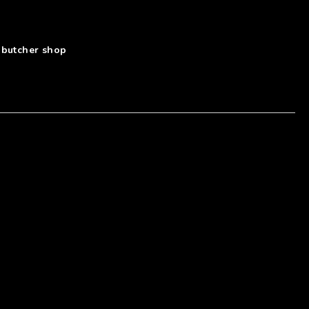
 butcher shop