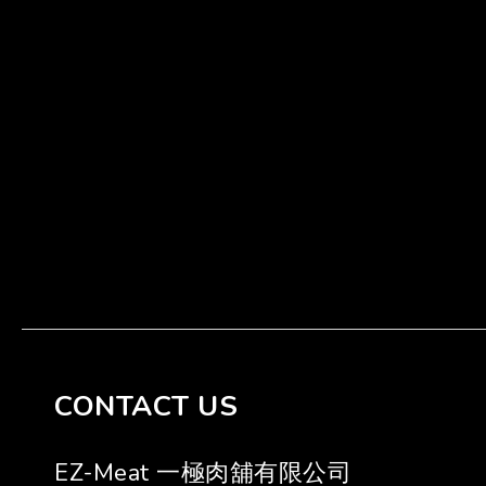
CONTACT US
EZ-Meat 一極肉舖有限公司