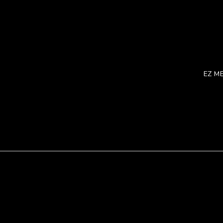
EZ ME