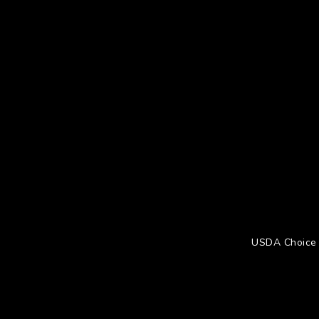
USDA Choice 