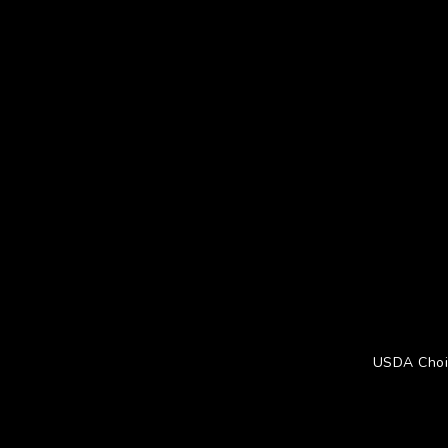
USDA Choi