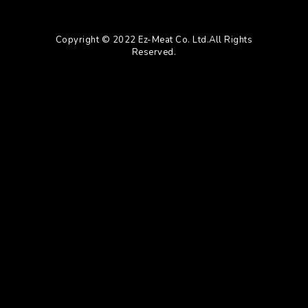
Copyright © 2022 Ez-Meat Co. Ltd.All Rights
Reserved.