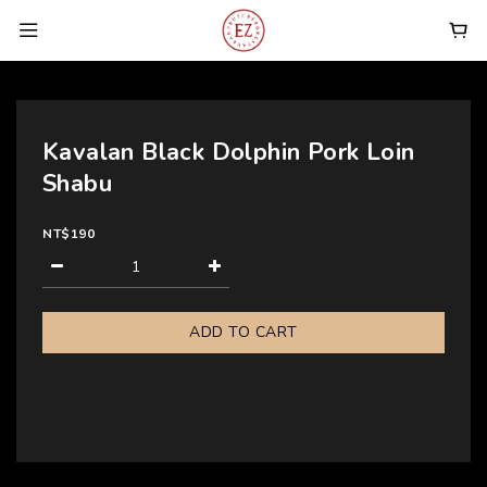
Kavalan Black Dolphin Pork Loin
Shabu
NT$190
ADD TO CART