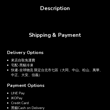
Description
Shipping & Payment
Delivery Options
來店自取免運費
宅配-黑貓冷凍
快遞-全球物流 限定台北市七區（大同、中山、松山、萬華、
中正、大安、信義）
Payment Options
LINE Pay
JKOPay
Credit Card
黑貓Cash on Delivery