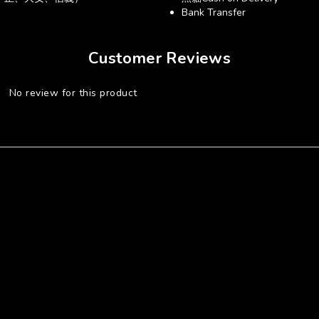
Bank Transfer
Customer Reviews
No review for this product