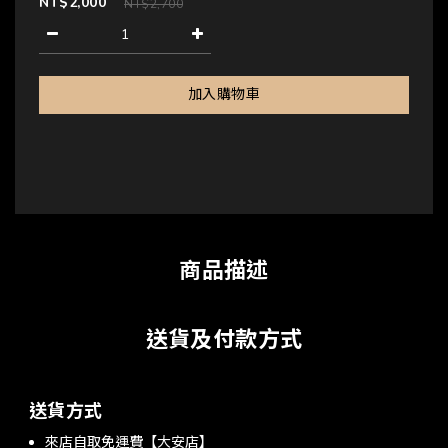
NT$2,000
NT$2,700
加入購物車
商品描述
送貨及付款方式
送貨方式
來店自取免運費【大安店】