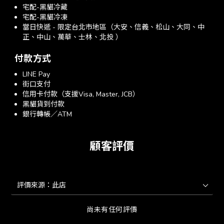
宅配-黑貓冷藏
宅配-黑貓冷凍
當日快遞 - 限定台北市地區（大安、信義、松山、大同、中
正、中山、萬華、士林、北投 ）
付款方式
LINE Pay
街口支付
信用卡付款（支援Visa, Master, JCB）
黑貓貨到付款
銀行轉帳／ATM
顧客評價
尚未有任何評價