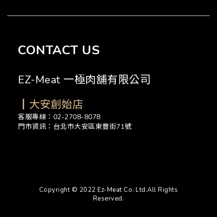
CONTACT US
EZ-Meat 一極肉舖有限公司
┃大安創始店
客服專線：02-2708-8078
門市資訊：台北市大安區東豐街71號
Copyright © 2022 Ez-Meat Co. Ltd.All Rights
Reserved.